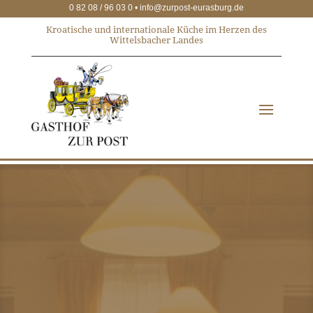
0 82 08 / 96 03 0 •
info@zurpost-eurasburg.de
Kroatische und internationale Küche im Herzen des
Wittelsbacher Landes